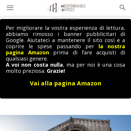
Avviso importante!
Per migliorare la vostra esperienza di lettura,
abbiamo rimosso i banner pubblicitari di
Google. Aiutateci a mantenere il sito così e a
coprire le spese passando per
la nostra
pagina Amazon
prima di fare acquisti di
qualsiasi genere.
A voi non costa nulla
, ma per noi è una cosa
molto preziosa.
Grazie!
Vai alla pagina Amazon