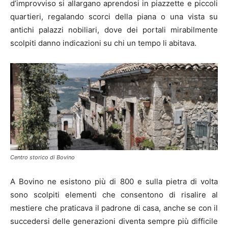
d’improvviso si allargano aprendosi in piazzette e piccoli
quartieri, regalando scorci della piana o una vista su
antichi palazzi nobiliari, dove dei portali mirabilmente
scolpiti danno indicazioni su chi un tempo li abitava.
Centro storico di Bovino
A Bovino ne esistono più di 800 e sulla pietra di volta
sono scolpiti elementi che consentono di risalire al
mestiere che praticava il padrone di casa, anche se con il
succedersi delle generazioni diventa sempre più difficile