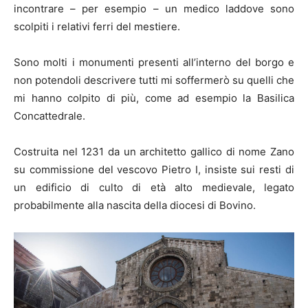
incontrare – per esempio – un medico laddove sono
scolpiti i relativi ferri del mestiere.
Sono molti i monumenti presenti all’interno del borgo e
non potendoli descrivere tutti mi soffermerò su quelli che
mi hanno colpito di più, come ad esempio la Basilica
Concattedrale.
Costruita nel 1231 da un architetto gallico di nome Zano
su commissione del vescovo Pietro I, insiste sui resti di
un edificio di culto di età alto medievale, legato
probabilmente alla nascita della diocesi di Bovino.