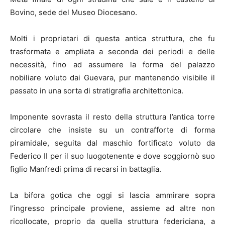
Bovino, sede del Museo Diocesano.
Molti i proprietari di questa antica struttura, che fu
trasformata e ampliata a seconda dei periodi e delle
necessità, fino ad assumere la forma del palazzo
nobiliare voluto dai Guevara, pur mantenendo visibile il
passato in una sorta di stratigrafia architettonica.
Imponente sovrasta il resto della struttura l’antica torre
circolare che insiste su un contrafforte di forma
piramidale, seguita dal maschio fortificato voluto da
Federico II per il suo luogotenente e dove soggiornò suo
figlio Manfredi prima di recarsi in battaglia.
La bifora gotica che oggi si lascia ammirare sopra
l’ingresso principale proviene, assieme ad altre non
ricollocate, proprio da quella struttura federiciana, a