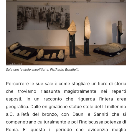
Sala con le stele eneolitiche. Ph/Paolo Bondielli.
Percorrere le sue sale è come sfogliare un libro di storia
che troviamo riassunta magistralmente nei reperti
esposti, in un racconto che riguarda l’intera area
geografica. Dalle enigmatiche statue stele del III millennio
a.C. all’età del bronzo, con Dauni e Sanniti che si
compenetrano culturalmente e poi l’indiscussa potenza di
Roma. E’ questo il periodo che evidenzia meglio