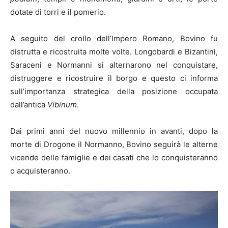
dotate di torri e il pomerio.
A seguito del crollo dell’Impero Romano, Bovino fu
distrutta e ricostruita molte volte. Longobardi e Bizantini,
Saraceni e Normanni si alternarono nel conquistare,
distruggere e ricostruire il borgo e questo ci informa
sull’importanza strategica della posizione occupata
dall’antica
Vibinum
.
Dai primi anni del nuovo millennio in avanti, dopo la
morte di Drogone il Normanno, Bovino seguirà le alterne
vicende delle famiglie e dei casati che lo conquisteranno
o acquisteranno.