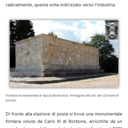
radicalmente, questa volta indirizzato verso l’industria.
Fontana monumentale di epoca Borbonica. Immagine dal sito del Comune di
bovino.
Di fronte alla stazione di posta si trova una monumentale
fontana voluta da Carlo III di Borbone, arricchita da un