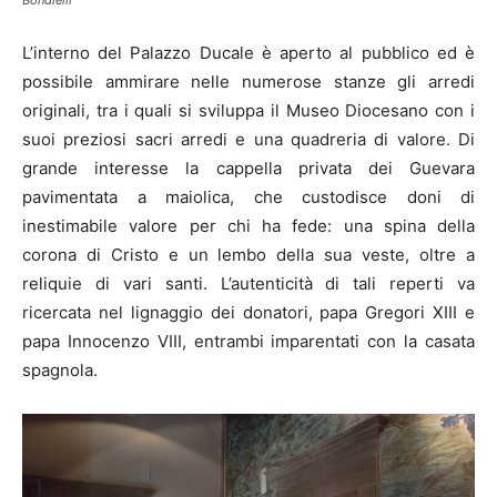
L’interno del Palazzo Ducale è aperto al pubblico ed è
possibile ammirare nelle numerose stanze gli arredi
originali, tra i quali si sviluppa il Museo Diocesano con i
suoi preziosi sacri arredi e una quadreria di valore. Di
grande interesse la cappella privata dei Guevara
pavimentata a maiolica, che custodisce doni di
inestimabile valore per chi ha fede: una spina della
corona di Cristo e un lembo della sua veste, oltre a
reliquie di vari santi. L’autenticità di tali reperti va
ricercata nel lignaggio dei donatori, papa Gregori XIII e
papa Innocenzo VIII, entrambi imparentati con la casata
spagnola.