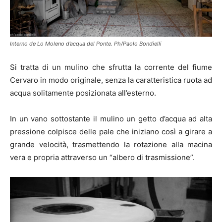
Interno de Lo Moleno d’acqua del Ponte. Ph/Paolo Bondielli
Si tratta di un mulino che sfrutta la corrente del fiume
Cervaro in modo originale, senza la caratteristica ruota ad
acqua solitamente posizionata all’esterno.
In un vano sottostante il mulino un getto d’acqua ad alta
pressione colpisce delle pale che iniziano così a girare a
grande velocità, trasmettendo la rotazione alla macina
vera e propria attraverso un “albero di trasmissione”.