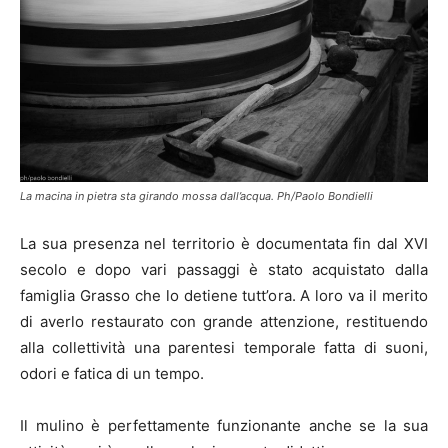
La macina in pietra sta girando mossa dall’acqua. Ph/Paolo Bondielli
La sua presenza nel territorio è documentata fin dal XVI
secolo e dopo vari passaggi è stato acquistato dalla
famiglia Grasso che lo detiene tutt’ora. A loro va il merito
di averlo restaurato con grande attenzione, restituendo
alla collettività una parentesi temporale fatta di suoni,
odori e fatica di un tempo.
Il mulino è perfettamente funzionante anche se la sua