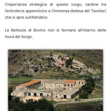
l’importanza strategica di questo luogo, cardine tra
l’entroterra appenninico e l’immensa distesa del Tavolieri
che si apre sull’Adriatico.
Le Bellezze di Bovino non si fermano all’interno delle
mura del borgo.