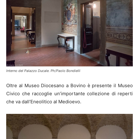
Interno del Palazzo Ducale. Ph/Paolo Bondielli
Oltre al Museo Diocesano a Bovino è presente il Museo
Civico che raccoglie un’importante collezione di reperti
che va dall’Eneolitico al Medioevo.