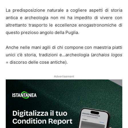
La predisposizione naturale a cogliere aspetti di storia
antica e archeologia non mi ha impedito di vivere con
altrettanto trasporto le eccellenze enogastronomiche di
questo prezioso angolo della Puglia.
Anche nelle mani agili di chi compone con maestria piatti
unici c’è storia, tradizioni e…archeologia (
archaios logos
= discorso delle cose antiche).
Advertisement