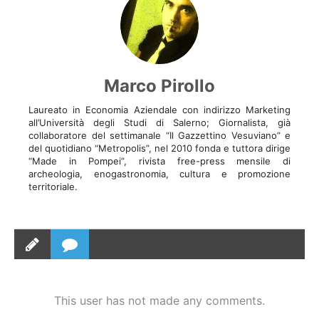
Marco Pirollo
Laureato in Economia Aziendale con indirizzo Marketing
all’Università degli Studi di Salerno; Giornalista, già
collaboratore del settimanale “Il Gazzettino Vesuviano” e
del quotidiano “Metropolis”, nel 2010 fonda e tuttora dirige
“Made in Pompei”, rivista free-press mensile di
archeologia, enogastronomia, cultura e promozione
territoriale.
This user has not made any comments.