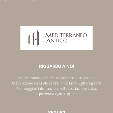
RIGUARDO A NOI
MediterraneoAntico è un prodotto editoriale di:
Associazione culturale senza fini di lucro Egittologia.net
Per maggiori informazioni sull'associazione visita:
https://www.egittologia.net
SEGUICI