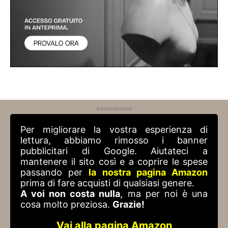
Advertisement
Per migliorare la vostra esperienza di
lettura, abbiamo rimosso i banner
pubblicitari di Google. Aiutateci a
mantenere il sito così e a coprire le spese
passando per
la nostra pagina Amazon
prima di fare acquisti di qualsiasi genere.
A voi non costa nulla
, ma per noi è una
cosa molto preziosa.
Grazie!
Vai alla pagina Amazon