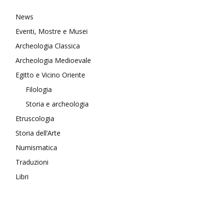
News
Eventi, Mostre e Musei
Archeologia Classica
Archeologia Medioevale
Egitto e Vicino Oriente
Filologia
Storia e archeologia
Etruscologia
Storia dell’Arte
Numismatica
Traduzioni
Libri