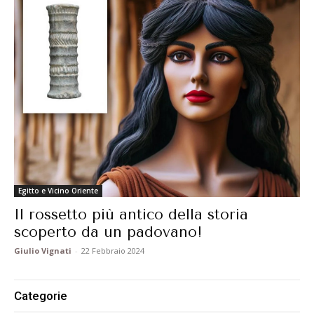
Egitto e Vicino Oriente
Il rossetto più antico della storia
scoperto da un padovano!
Giulio Vignati
-
22 Febbraio 2024
Categorie