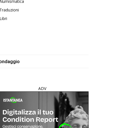
Numismatica
Traduzioni
Libri
ondaggio
ADV