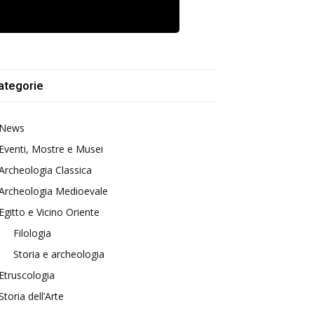
ategorie
News
Eventi, Mostre e Musei
Archeologia Classica
Archeologia Medioevale
Egitto e Vicino Oriente
Filologia
Storia e archeologia
Etruscologia
Storia dell’Arte