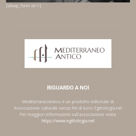
[sibwp_form id=1]
RIGUARDO A NOI
MediterraneoAntico è un prodotto editoriale di:
Associazione culturale senza fini di lucro Egittologia.net
Per maggiori informazioni sull'associazione visita:
https://www.egittologia.net