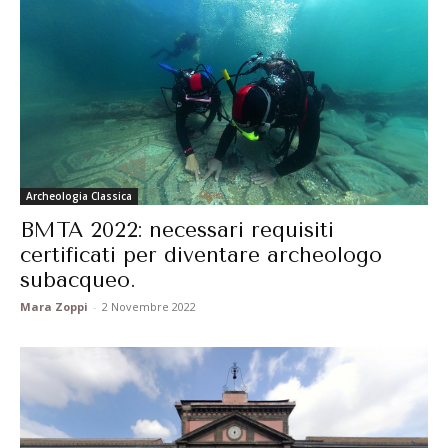
Archeologia Classica
BMTA 2022: necessari requisiti
certificati per diventare archeologo
subacqueo.
Mara Zoppi
-
2 Novembre 2022