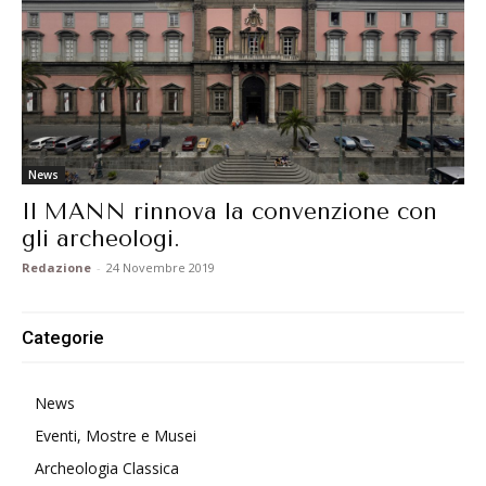
News
Il MANN rinnova la convenzione con
gli archeologi.
Redazione
-
24 Novembre 2019
Categorie
News
Eventi, Mostre e Musei
Archeologia Classica