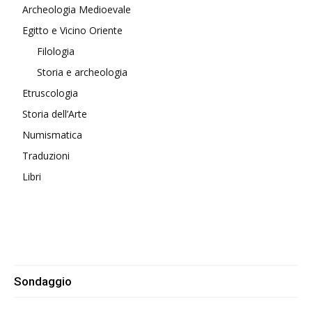
Archeologia Medioevale
Egitto e Vicino Oriente
Filologia
Storia e archeologia
Etruscologia
Storia dell’Arte
Numismatica
Traduzioni
Libri
Sondaggio