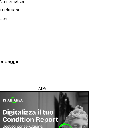
Numismatica
Traduzioni
Libri
ondaggio
ADV