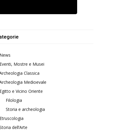
ategorie
News
Eventi, Mostre e Musei
Archeologia Classica
Archeologia Medioevale
Egitto e Vicino Oriente
Filologia
Storia e archeologia
Etruscologia
Storia dell’Arte