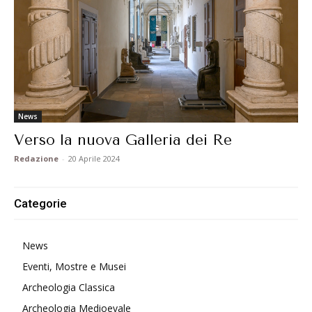
News
Verso la nuova Galleria dei Re
Redazione
-
20 Aprile 2024
Categorie
News
Eventi, Mostre e Musei
Archeologia Classica
Archeologia Medioevale