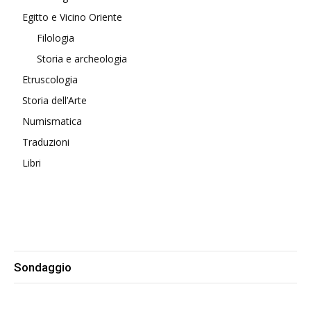
Egitto e Vicino Oriente
Filologia
Storia e archeologia
Etruscologia
Storia dell’Arte
Numismatica
Traduzioni
Libri
Sondaggio