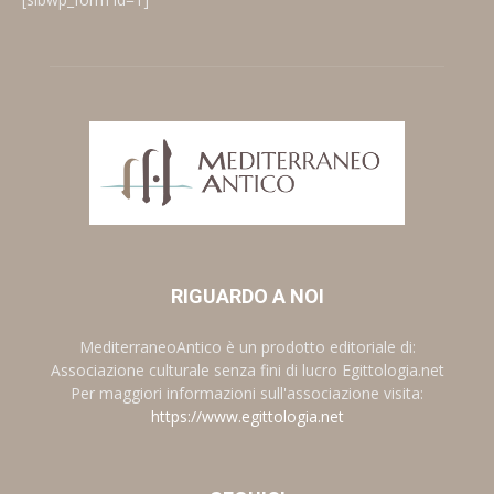
RIGUARDO A NOI
MediterraneoAntico è un prodotto editoriale di:
Associazione culturale senza fini di lucro Egittologia.net
Per maggiori informazioni sull'associazione visita:
https://www.egittologia.net