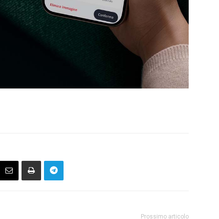
Prossimo articolo