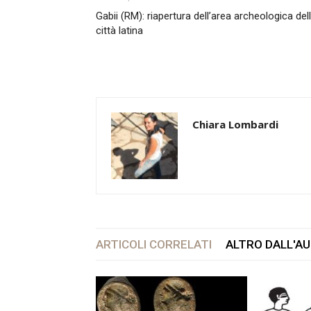
Gabii (RM): riapertura dell’area archeologica del
città latina
Chiara Lombardi
ARTICOLI CORRELATI
ALTRO DALL'A