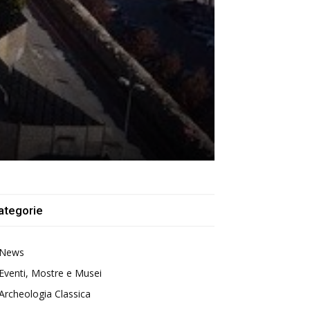
ategorie
News
Eventi, Mostre e Musei
Archeologia Classica