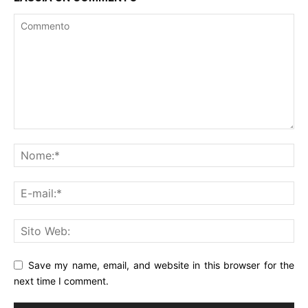
Save my name, email, and website in this browser for the
next time I comment.