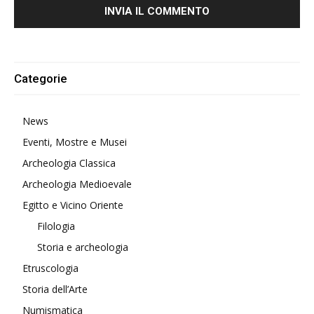
Alternative:
Categorie
News
Eventi, Mostre e Musei
Archeologia Classica
Archeologia Medioevale
Egitto e Vicino Oriente
Filologia
Storia e archeologia
Etruscologia
Storia dell’Arte
Numismatica