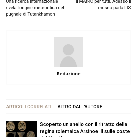
Una ricerca internazionale
Il MArRC per tutti. Adesso il
svela l’origine meteoritica del
museo parla LIS
pugnale di Tutankhamon
Redazione
ARTICOLI CORRELATI
ALTRO DALL'AUTORE
Scoperto un anello con il ritratto della
regina tolemaica Arsinoe III sulle coste