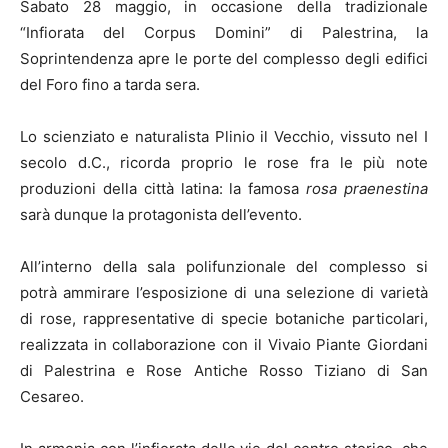
Sabato 28 maggio, in occasione della tradizionale
“Infiorata del Corpus Domini” di Palestrina, la
Soprintendenza apre le porte del complesso degli edifici
del Foro fino a tarda sera.
Lo scienziato e naturalista Plinio il Vecchio, vissuto nel I
secolo d.C., ricorda proprio le rose fra le più note
produzioni della città latina: la famosa
rosa praenestina
sarà dunque la protagonista dell’evento.
All’interno della sala polifunzionale del complesso si
potrà ammirare l’esposizione di una selezione di varietà
di rose, rappresentative di specie botaniche particolari,
realizzata in collaborazione con il Vivaio Piante Giordani
di Palestrina e Rose Antiche Rosso Tiziano di San
Cesareo.