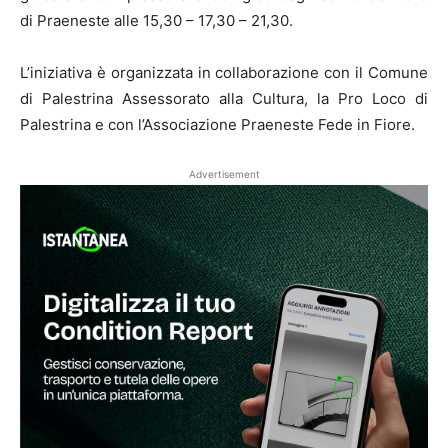
di Praeneste alle 15,30 – 17,30 – 21,30.
L’iniziativa è organizzata in collaborazione con il Comune
di Palestrina Assessorato alla Cultura, la Pro Loco di
Palestrina e con l’Associazione Praeneste Fede in Fiore.
Advertisement