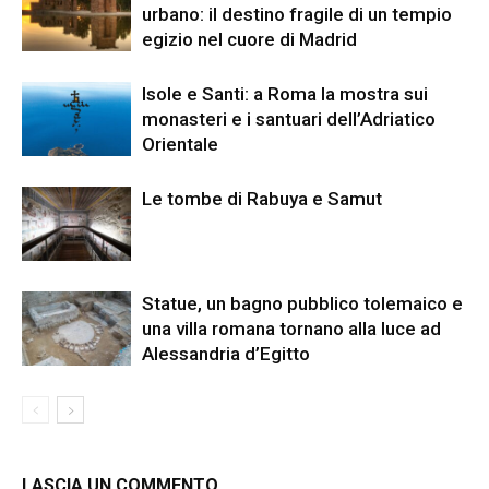
urbano: il destino fragile di un tempio
egizio nel cuore di Madrid
Isole e Santi: a Roma la mostra sui
monasteri e i santuari dell’Adriatico
Orientale
Le tombe di Rabuya e Samut
Statue, un bagno pubblico tolemaico e
una villa romana tornano alla luce ad
Alessandria d’Egitto
LASCIA UN COMMENTO