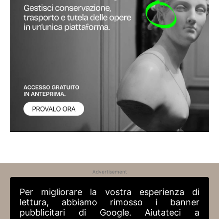
Advertisement
Per migliorare la vostra esperienza di
lettura, abbiamo rimosso i banner
pubblicitari di Google. Aiutateci a