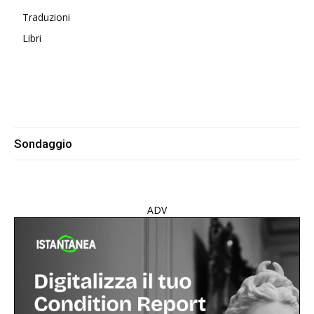
Traduzioni
Libri
Sondaggio
ADV