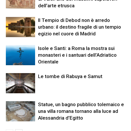
dell’arte etrusca
Il Tempio di Debod non è arredo
urbano: il destino fragile di un tempio
egizio nel cuore di Madrid
Isole e Santi: a Roma la mostra sui
monasteri e i santuari dell’Adriatico
Orientale
Le tombe di Rabuya e Samut
Statue, un bagno pubblico tolemaico e
una villa romana tornano alla luce ad
Alessandria d’Egitto