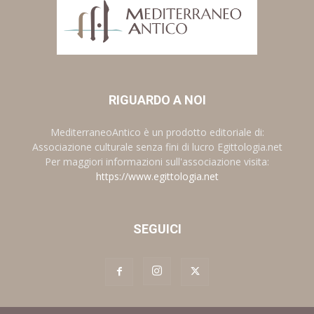
RIGUARDO A NOI
MediterraneoAntico è un prodotto editoriale di:
Associazione culturale senza fini di lucro Egittologia.net
Per maggiori informazioni sull'associazione visita:
https://www.egittologia.net
SEGUICI