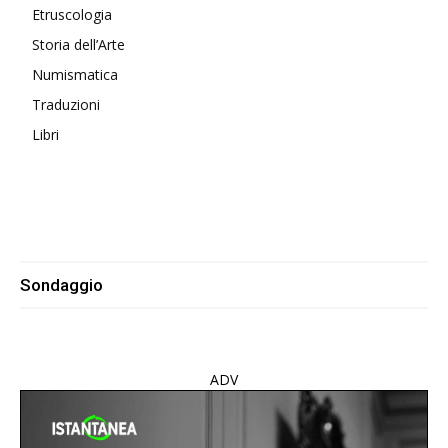
Etruscologia
Storia dell’Arte
Numismatica
Traduzioni
Libri
Sondaggio
ADV