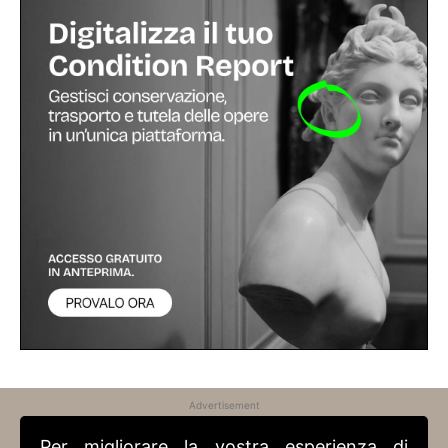
Advertisement
Per migliorare la vostra esperienza di