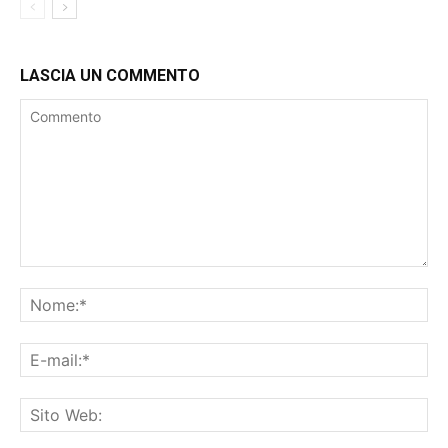
LASCIA UN COMMENTO