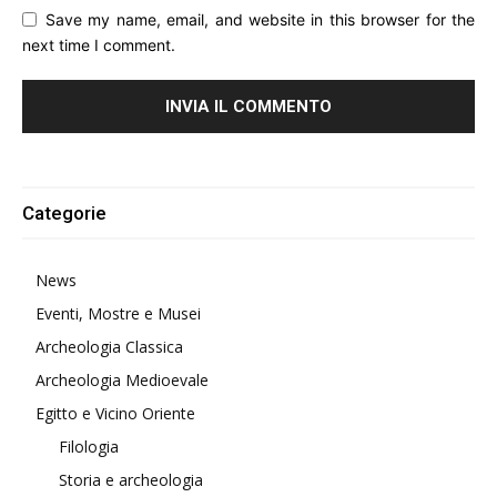
Save my name, email, and website in this browser for the
next time I comment.
Alternative:
Categorie
News
Eventi, Mostre e Musei
Archeologia Classica
Archeologia Medioevale
Egitto e Vicino Oriente
Filologia
Storia e archeologia