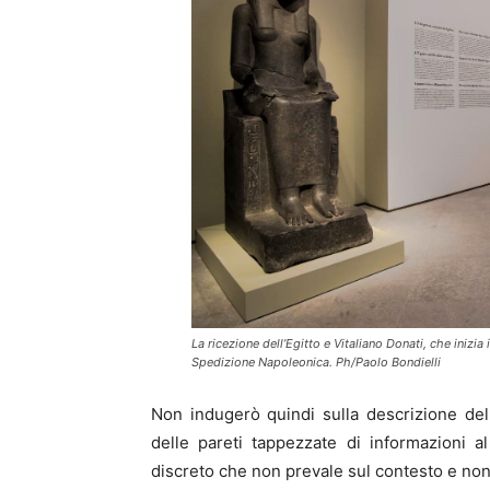
La ricezione dell’Egitto e Vitaliano Donati, che inizia
Spedizione Napoleonica. Ph/Paolo Bondielli
Non indugerò quindi sulla descrizione del
delle pareti tappezzate di informazioni a
discreto che non prevale sul contesto e non 