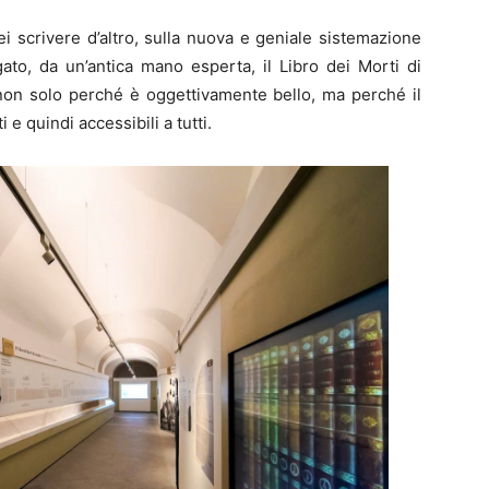
 scrivere d’altro, sulla nuova e geniale sistemazione
ato, da un’antica mano esperta, il Libro dei Morti di
non solo perché è oggettivamente bello, ma perché il
e quindi accessibili a tutti.