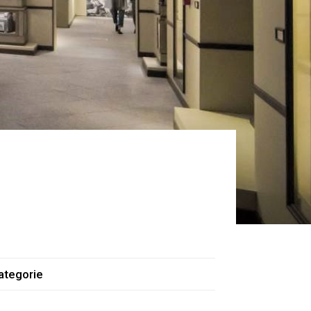
ategorie