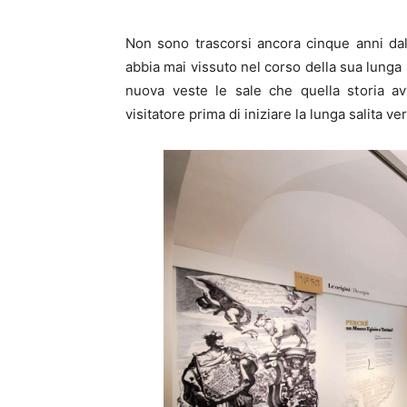
Non sono trascorsi ancora cinque anni dal
abbia mai vissuto nel corso della sua lunga 
nuova veste le sale che quella storia av
visitatore prima di iniziare la lunga salita ve