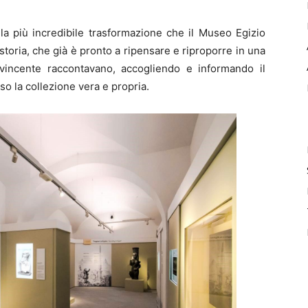
la più incredibile trasformazione che il Museo Egizio
storia, che già è pronto a ripensare e riproporre in una
vincente raccontavano, accogliendo e informando il
rso la collezione vera e propria.