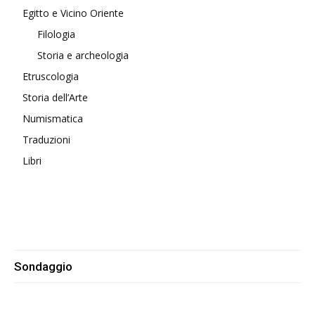
Egitto e Vicino Oriente
Filologia
Storia e archeologia
Etruscologia
Storia dell’Arte
Numismatica
Traduzioni
Libri
Sondaggio