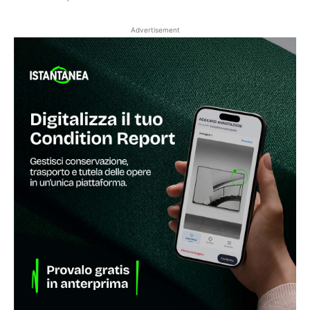
Advertisement