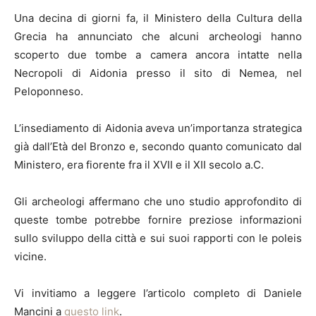
Una decina di giorni fa, il Ministero della Cultura della
Grecia ha annunciato che alcuni archeologi hanno
scoperto due tombe a camera ancora intatte nella
Necropoli di Aidonia presso il sito di Nemea, nel
Peloponneso.
L’insediamento di Aidonia aveva un’importanza strategica
già dall’Età del Bronzo e, secondo quanto comunicato dal
Ministero, era fiorente fra il XVII e il XII secolo a.C.
Gli archeologi affermano che uno studio approfondito di
queste tombe potrebbe fornire preziose informazioni
sullo sviluppo della città e sui suoi rapporti con le poleis
vicine.
Vi invitiamo a leggere l’articolo completo di Daniele
Mancini a
questo link
.