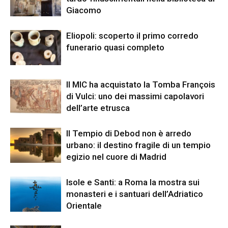
Giacomo
Eliopoli: scoperto il primo corredo
funerario quasi completo
Il MIC ha acquistato la Tomba François
di Vulci: uno dei massimi capolavori
dell’arte etrusca
Il Tempio di Debod non è arredo
urbano: il destino fragile di un tempio
egizio nel cuore di Madrid
Isole e Santi: a Roma la mostra sui
monasteri e i santuari dell’Adriatico
Orientale