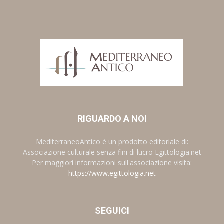
RIGUARDO A NOI
MediterraneoAntico è un prodotto editoriale di:
Associazione culturale senza fini di lucro Egittologia.net
Per maggiori informazioni sull'associazione visita:
https://www.egittologia.net
SEGUICI