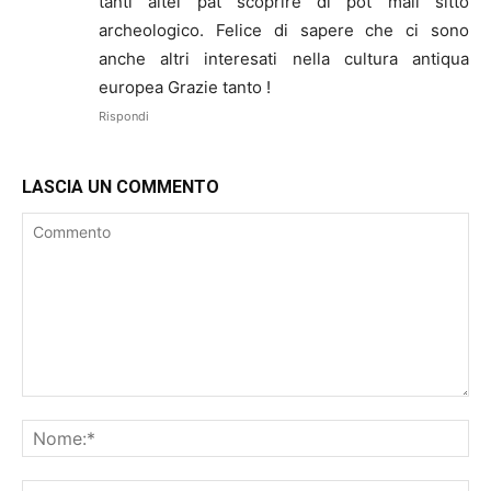
tanti altei pat scoprire di pot mail sitto
archeologico. Felice di sapere che ci sono
anche altri interesati nella cultura antiqua
europea Grazie tanto !
Rispondi
LASCIA UN COMMENTO