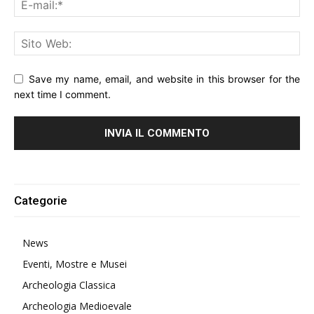
Save my name, email, and website in this browser for the
next time I comment.
Alternative:
Categorie
News
Eventi, Mostre e Musei
Archeologia Classica
Archeologia Medioevale