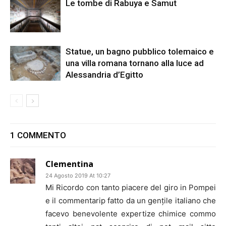
Le tombe di Rabuya e Samut
Statue, un bagno pubblico tolemaico e
una villa romana tornano alla luce ad
Alessandria d’Egitto
1 COMMENTO
Clementina
24 Agosto 2019 At 10:27
Mi Ricordo con tanto piacere del giro in Pompei
e il commentarip fatto da un gențile italiano che
facevo benevolente expertize chimice commo