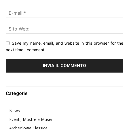
Save my name, email, and website in this browser for the
next time I comment.
Alternative:
Categorie
News
Eventi, Mostre e Musei
Archeologia Classica