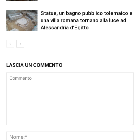
Statue, un bagno pubblico tolemaico e
una villa romana tornano alla luce ad
Alessandria d’Egitto
LASCIA UN COMMENTO