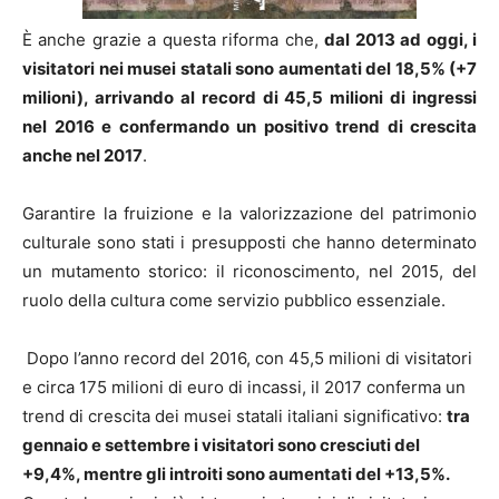
È anche grazie a questa riforma che,
dal 2013 ad oggi, i
visitatori nei musei statali sono aumentati del 18,5% (+7
milioni), arrivando al record di 45,5 milioni di ingressi
nel 2016 e confermando un positivo trend di crescita
anche nel 2017
.
Garantire la fruizione e la valorizzazione del patrimonio
culturale sono stati i presupposti che hanno determinato
un mutamento storico: il riconoscimento, nel 2015, del
ruolo della cultura come servizio pubblico essenziale.
Dopo l’anno record del 2016, con 45,5 milioni di visitatori
e circa 175 milioni di euro di incassi, il 2017 conferma un
trend di crescita dei musei statali italiani significativo:
tra
gennaio e settembre i visitatori sono cresciuti del
+9,4%, mentre gli introiti sono aumentati del +13,5%.