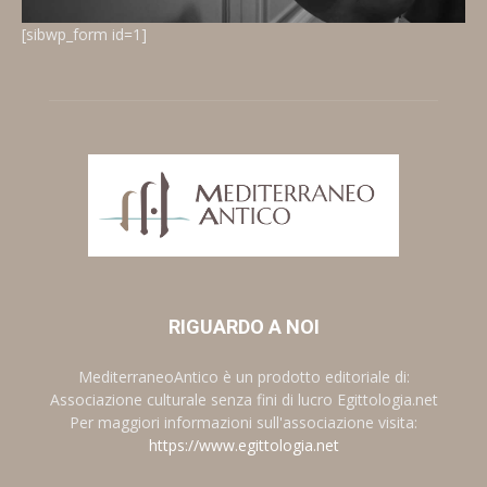
[sibwp_form id=1]
RIGUARDO A NOI
MediterraneoAntico è un prodotto editoriale di:
Associazione culturale senza fini di lucro Egittologia.net
Per maggiori informazioni sull'associazione visita:
https://www.egittologia.net