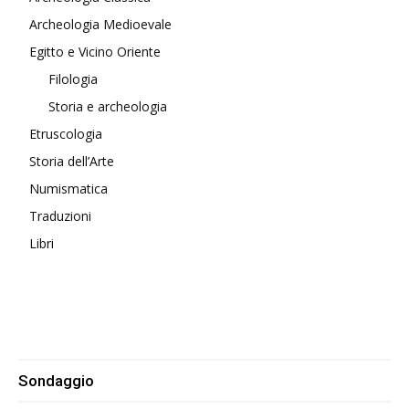
Archeologia Medioevale
Egitto e Vicino Oriente
Filologia
Storia e archeologia
Etruscologia
Storia dell’Arte
Numismatica
Traduzioni
Libri
Sondaggio