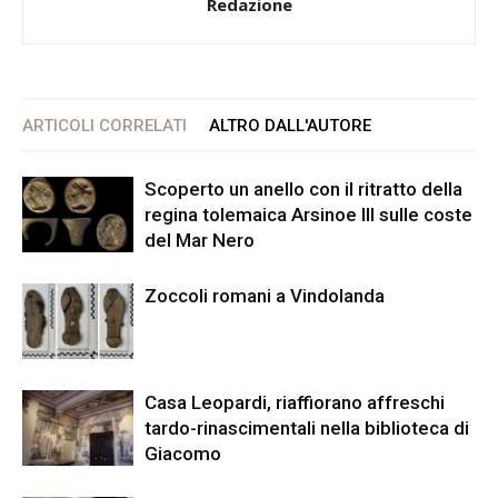
Redazione
ARTICOLI CORRELATI
ALTRO DALL'AUTORE
Scoperto un anello con il ritratto della
regina tolemaica Arsinoe III sulle coste
del Mar Nero
Zoccoli romani a Vindolanda
Casa Leopardi, riaffiorano affreschi
tardo-rinascimentali nella biblioteca di
Giacomo