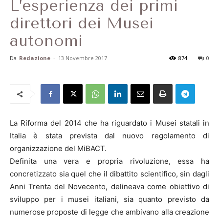
L’esperienza dei primi
direttori dei Musei
autonomi
Da
Redazione
-
13 Novembre 2017
874
0
La Riforma del 2014 che ha riguardato i Musei statali in
Italia è stata prevista dal nuovo regolamento di
organizzazione del MiBACT.
Definita una vera e propria rivoluzione, essa ha
concretizzato sia quel che il dibattito scientifico, sin dagli
Anni Trenta del Novecento, delineava come obiettivo di
sviluppo per i musei italiani, sia quanto previsto da
numerose proposte di legge che ambivano alla creazione