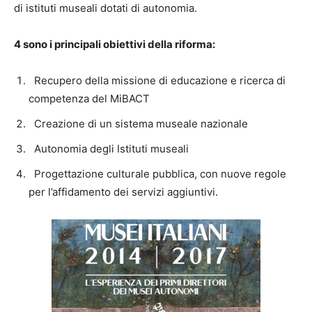
di istituti museali dotati di autonomia.
4 sono i principali obiettivi della riforma:
Recupero della missione di educazione e ricerca di
competenza del MiBACT
Creazione di un sistema museale nazionale
Autonomia degli Istituti museali
Progettazione culturale pubblica, con nuove regole
per l’affidamento dei servizi aggiuntivi.