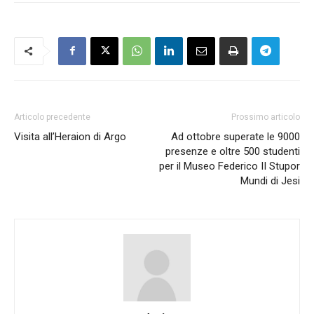
Articolo precedente
Prossimo articolo
Visita all’Heraion di Argo
Ad ottobre superate le 9000
presenze e oltre 500 studenti
per il Museo Federico II Stupor
Mundi di Jesi