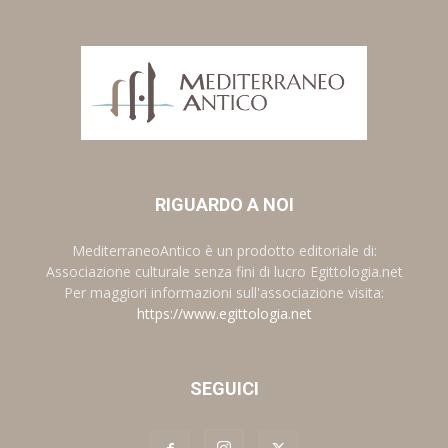
RIGUARDO A NOI
MediterraneoAntico è un prodotto editoriale di:
Associazione culturale senza fini di lucro Egittologia.net
Per maggiori informazioni sull'associazione visita:
https://www.egittologia.net
SEGUICI