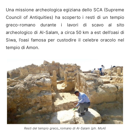
Una missione archeologica egiziana dello SCA (Supreme
Council of Antiquities) ha scoperto i resti di un tempio
greco-romano durante i lavori di scavo al sito
archeologico di Al-Salam, a circa 50 km a est dell’oasi di
Siwa, l’oasi famosa per custodire il celebre oracolo nel
tempio di Amon.
Resti del tempio greco_romano di Al-Salam (ph. MoA)