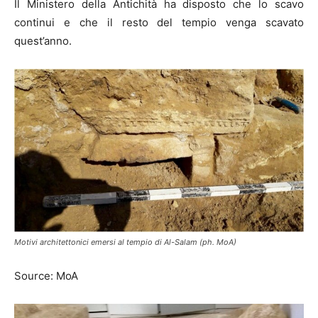
Il Ministero della Antichità ha disposto che lo scavo
continui e che il resto del tempio venga scavato
quest’anno.
Motivi architettonici emersi al tempio di Al-Salam (ph. MoA)
Source: MoA