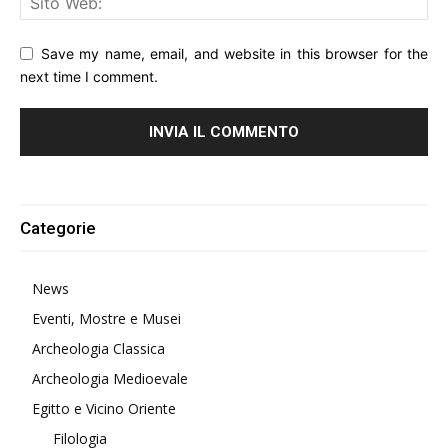
Save my name, email, and website in this browser for the
next time I comment.
Alternative:
Categorie
News
Eventi, Mostre e Musei
Archeologia Classica
Archeologia Medioevale
Egitto e Vicino Oriente
Filologia