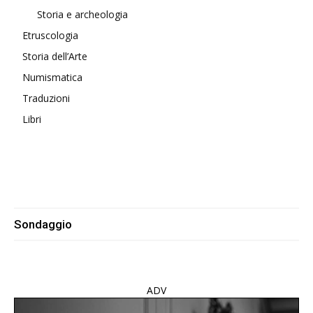
Storia e archeologia
Etruscologia
Storia dell’Arte
Numismatica
Traduzioni
Libri
Sondaggio
ADV