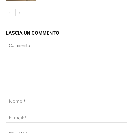
LASCIA UN COMMENTO