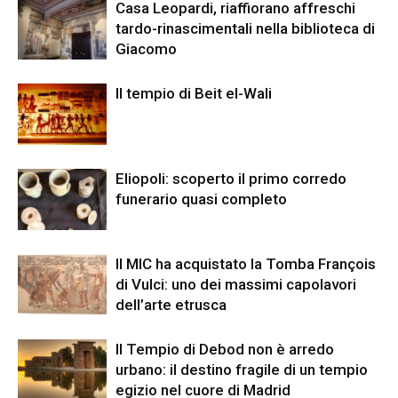
Casa Leopardi, riaffiorano affreschi
tardo-rinascimentali nella biblioteca di
Giacomo
Il tempio di Beit el-Wali
Eliopoli: scoperto il primo corredo
funerario quasi completo
Il MIC ha acquistato la Tomba François
di Vulci: uno dei massimi capolavori
dell’arte etrusca
Il Tempio di Debod non è arredo
urbano: il destino fragile di un tempio
egizio nel cuore di Madrid