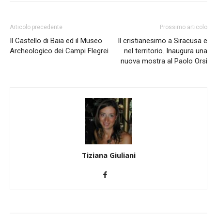
Articolo precedente
Prossimo articolo
Il Castello di Baia ed il Museo
Il cristianesimo a Siracusa e
Archeologico dei Campi Flegrei
nel territorio. Inaugura una
nuova mostra al Paolo Orsi
Tiziana Giuliani