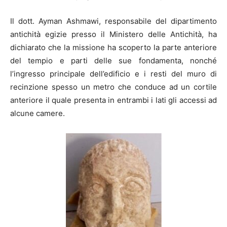
Il dott. Ayman Ashmawi, responsabile del dipartimento
antichità egizie presso il Ministero delle Antichità, ha
dichiarato che la missione ha scoperto la parte anteriore
del tempio e parti delle sue fondamenta, nonché
l’ingresso principale dell’edificio e i resti del muro di
recinzione spesso un metro che conduce ad un cortile
anteriore il quale presenta in entrambi i lati gli accessi ad
alcune camere.