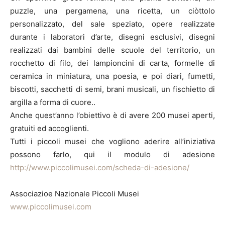
puzzle, una pergamena, una ricetta, un ciòttolo
personalizzato, del sale speziato, opere realizzate
durante i laboratori d’arte, disegni esclusivi, disegni
realizzati dai bambini delle scuole del territorio, un
rocchetto di filo, dei lampioncini di carta, formelle di
ceramica in miniatura, una poesia, e poi diari, fumetti,
biscotti, sacchetti di semi, brani musicali, un fischietto di
argilla a forma di cuore..
Anche quest’anno l’obiettivo è di avere 200 musei aperti,
gratuiti ed accoglienti.
Tutti i piccoli musei che vogliono aderire all’iniziativa
possono farlo, qui il modulo di adesione
http://www.piccolimusei.com/scheda-di-adesione/
Associazioe Nazionale Piccoli Musei
www.piccolimusei.com