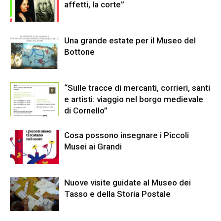
affetti, la corte”
Una grande estate per il Museo del
Bottone
“Sulle tracce di mercanti, corrieri, santi
e artisti: viaggio nel borgo medievale
di Cornello”
Cosa possono insegnare i Piccoli
Musei ai Grandi
Nuove visite guidate al Museo dei
Tasso e della Storia Postale