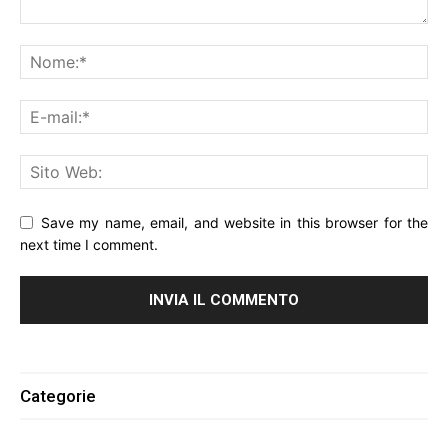
Save my name, email, and website in this browser for the
next time I comment.
Alternative:
Categorie