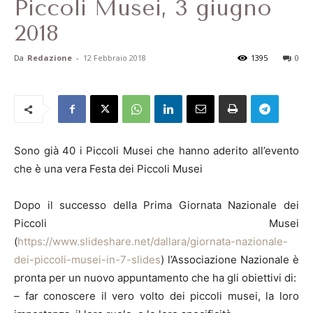
Piccoli Musei, 3 giugno
2018
Da
Redazione
-
12 Febbraio 2018
1395
0
Sono già 40 i Piccoli Musei che hanno aderito all’evento
che è una vera Festa dei Piccoli Musei
Dopo il successo della Prima Giornata Nazionale dei
Piccoli Musei
(
https://www.slideshare.net/dallara/giornata-nazionale-
dei-piccoli-musei-in-7-slides
) l’Associazione Nazionale è
pronta per un nuovo appuntamento che ha gli obiettivi di:
– far conoscere il vero volto dei piccoli musei, la loro