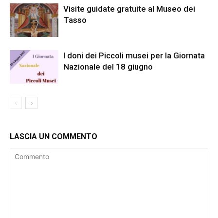
Visite guidate gratuite al Museo dei
Tasso
I doni dei Piccoli musei per la Giornata
Nazionale del 18 giugno
LASCIA UN COMMENTO