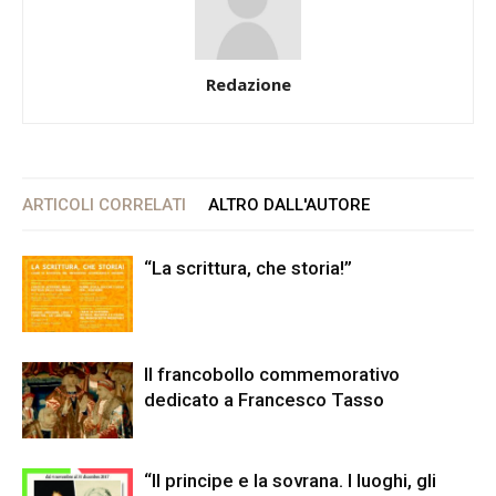
Redazione
ARTICOLI CORRELATI
ALTRO DALL'AUTORE
“La scrittura, che storia!”
Il francobollo commemorativo
dedicato a Francesco Tasso
“Il principe e la sovrana. I luoghi, gli