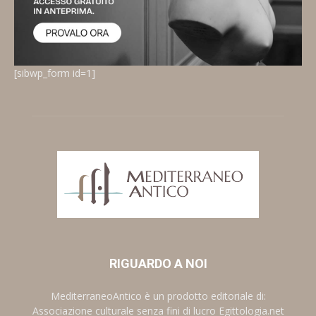
[sibwp_form id=1]
RIGUARDO A NOI
MediterraneoAntico è un prodotto editoriale di:
Associazione culturale senza fini di lucro Egittologia.net