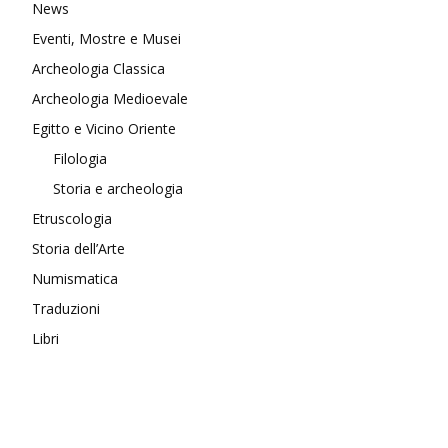
News
Eventi, Mostre e Musei
Archeologia Classica
Archeologia Medioevale
Egitto e Vicino Oriente
Filologia
Storia e archeologia
Etruscologia
Storia dell’Arte
Numismatica
Traduzioni
Libri