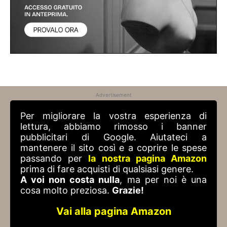
Advertisement
Per migliorare la vostra esperienza di
lettura, abbiamo rimosso i banner
pubblicitari di Google. Aiutateci a
mantenere il sito così e a coprire le spese
passando per
la nostra pagina Amazon
prima di fare acquisti di qualsiasi genere.
A voi non costa nulla
, ma per noi è una
cosa molto preziosa.
Grazie!
Vai alla pagina Amazon