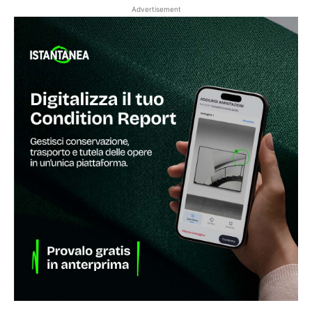
Advertisement