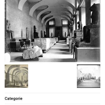
Categorie