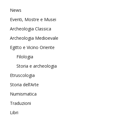
News
Eventi, Mostre e Musei
Archeologia Classica
Archeologia Medioevale
Egitto e Vicino Oriente
Filologia
Storia e archeologia
Etruscologia
Storia dell’Arte
Numismatica
Traduzioni
Libri