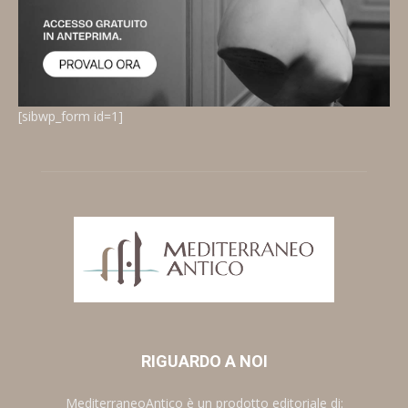
[sibwp_form id=1]
RIGUARDO A NOI
MediterraneoAntico è un prodotto editoriale di: