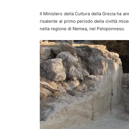
Il Ministero della Cultura della Grecia ha a
risalente al primo periodo della civiltà mic
nella regione di Nemea, nel Peloponneso.