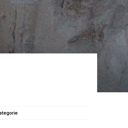
ategorie