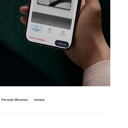
Periodo Miceneo
tomba