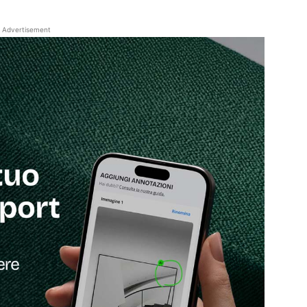
Advertisement