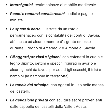
Interni gotici
, testimonianze di mobilio medievale.
Poemi e romanzi cavallereschi
, codici e pagine
miniate.
Le spese di corte
illustrate da un rotolo
pergamenaceo con la contabilità dei conti di Savoia,
affiancato ad alcune monete d’argento emesse
durante il regno di Amedeo V e Aimone di Savoia.
Gli oggetti preziosi e i giochi
,
con cofanetti in cuoio e
legno dipinto, pettini e specchi figurati in avorio e
alcuni giochi da tavola per adulti (gli scacchi, il tris) e
bambini (le bambole in terracotta).
La tavola del principe
, con oggetti in uso nella mensa
dei castelli
.
La devozione
privata
con sculture sacre provenienti
dalle cappelle dei castelli della Valle d’Aosta.