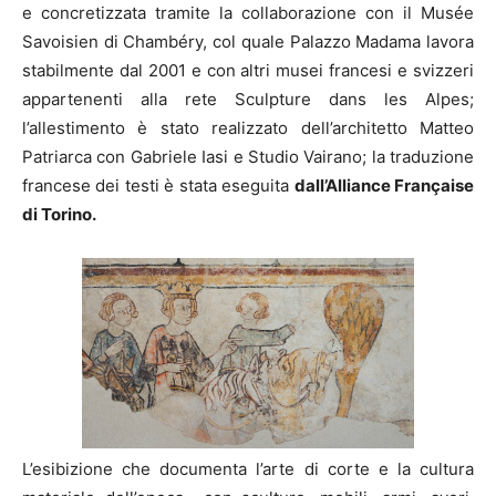
e concretizzata tramite la collaborazione con il Musée
Savoisien di Chambéry, col quale Palazzo Madama lavora
stabilmente dal 2001 e con altri musei francesi e svizzeri
appartenenti alla rete Sculpture dans les Alpes;
l’allestimento è stato realizzato dell’architetto Matteo
Patriarca con Gabriele Iasi e Studio Vairano; la traduzione
francese dei testi è stata eseguita
dall’Alliance Française
di Torino.
L’esibizione che documenta l’arte di corte e la cultura