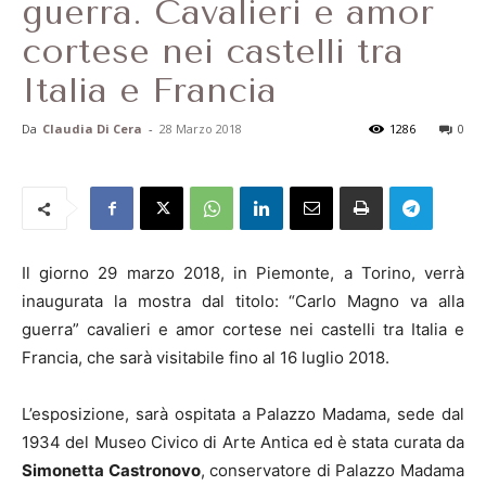
guerra. Cavalieri e amor
cortese nei castelli tra
Italia e Francia
Da
Claudia Di Cera
-
28 Marzo 2018
1286
0
Il giorno 29 marzo 2018, in Piemonte, a Torino, verrà
inaugurata la mostra dal titolo: “Carlo Magno va alla
guerra” cavalieri e amor cortese nei castelli tra Italia e
Francia, che sarà visitabile fino al 16 luglio 2018.
L’esposizione, sarà ospitata a Palazzo Madama, sede dal
1934 del Museo Civico di Arte Antica ed è stata curata da
Simonetta Castronovo
, conservatore di Palazzo Madama