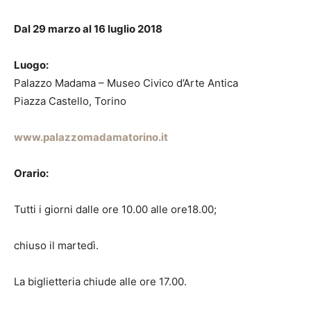
Dal 29 marzo al 16 luglio 2018
Luogo:
Palazzo Madama – Museo Civico d’Arte Antica
Piazza Castello, Torino
www.palazzomadamatorino.it
Orario:
Tutti i giorni dalle ore 10.00 alle ore18.00;
chiuso il martedì.
La biglietteria chiude alle ore 17.00.