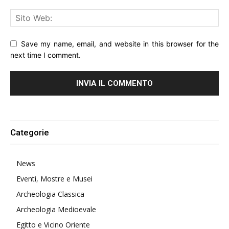
Save my name, email, and website in this browser for the
next time I comment.
Alternative:
Categorie
News
Eventi, Mostre e Musei
Archeologia Classica
Archeologia Medioevale
Egitto e Vicino Oriente