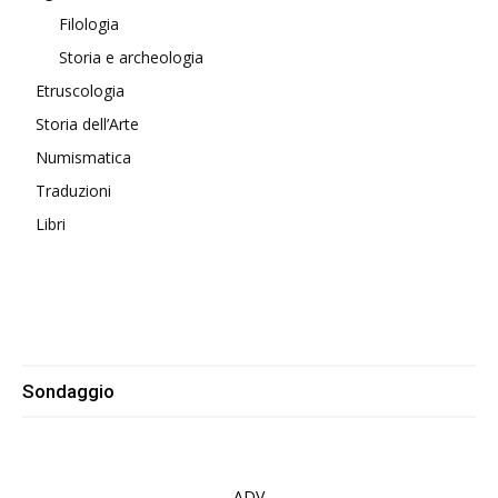
Filologia
Storia e archeologia
Etruscologia
Storia dell’Arte
Numismatica
Traduzioni
Libri
Sondaggio
ADV