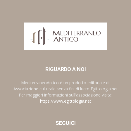
RIGUARDO A NOI
MediterraneoAntico è un prodotto editoriale di:
Associazione culturale senza fini di lucro Egittologia.net
Per maggiori informazioni sull'associazione visita:
https://www.egittologia.net
SEGUICI