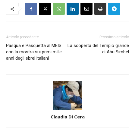
Articolo precedente
Prossimo articolo
Pasqua e Pasquetta al MEIS
La scoperta del Tempio grande
con la mostra sui primi mille
di Abu Simbel
anni degli ebrei italiani
Claudia Di Cera