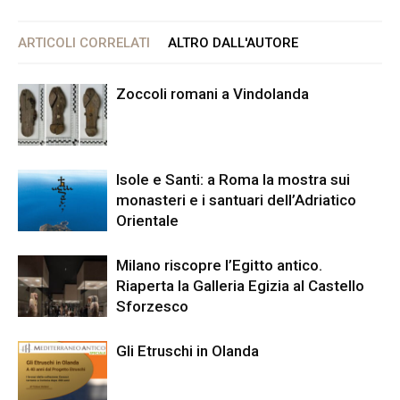
ARTICOLI CORRELATI
ALTRO DALL'AUTORE
Zoccoli romani a Vindolanda
Isole e Santi: a Roma la mostra sui
monasteri e i santuari dell’Adriatico
Orientale
Milano riscopre l’Egitto antico.
Riaperta la Galleria Egizia al Castello
Sforzesco
Gli Etruschi in Olanda