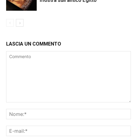
LASCIA UN COMMENTO