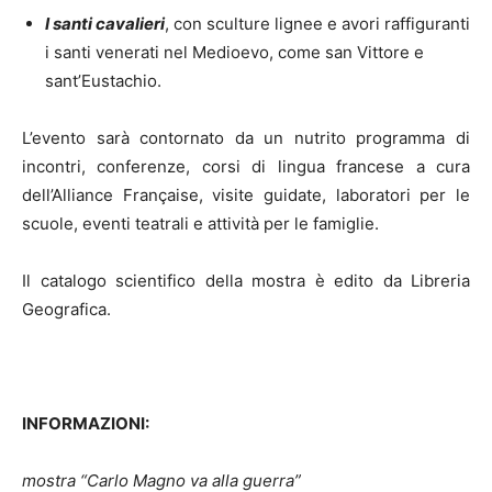
I
santi cavalieri
, con sculture lignee e avori raffiguranti
i santi venerati nel Medioevo, come san Vittore e
sant’Eustachio.
L’evento sarà contornato da un nutrito programma di
incontri, conferenze, corsi di lingua francese a cura
dell’Alliance Française, visite guidate, laboratori per le
scuole, eventi teatrali e attività per le famiglie.
Il catalogo scientifico della mostra è edito da Libreria
Geografica.
INFORMAZIONI:
mostra “Carlo Magno va alla guerra”