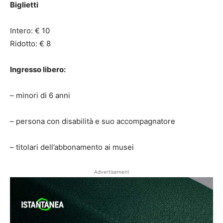
Biglietti
Intero: € 10
Ridotto: € 8
Ingresso libero:
– minori di 6 anni
– persona con disabilità e suo accompagnatore
– titolari dell’abbonamento ai musei
Advertisement