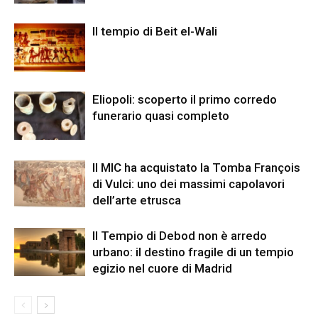
Il tempio di Beit el-Wali
Eliopoli: scoperto il primo corredo
funerario quasi completo
Il MIC ha acquistato la Tomba François
di Vulci: uno dei massimi capolavori
dell’arte etrusca
Il Tempio di Debod non è arredo
urbano: il destino fragile di un tempio
egizio nel cuore di Madrid