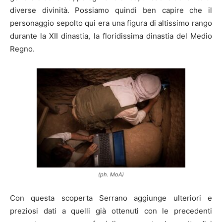
diverse divinità. Possiamo quindi ben capire che il
personaggio sepolto qui era una figura di altissimo rango
durante la XII dinastia, la floridissima dinastia del Medio
Regno.
(ph. MoA)
Con questa scoperta Serrano aggiunge ulteriori e
preziosi dati a quelli già ottenuti con le precedenti