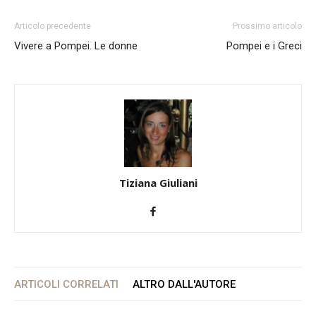
Articolo precedente
Prossimo articolo
Vivere a Pompei. Le donne
Pompei e i Greci
Tiziana Giuliani
ARTICOLI CORRELATI
ALTRO DALL'AUTORE