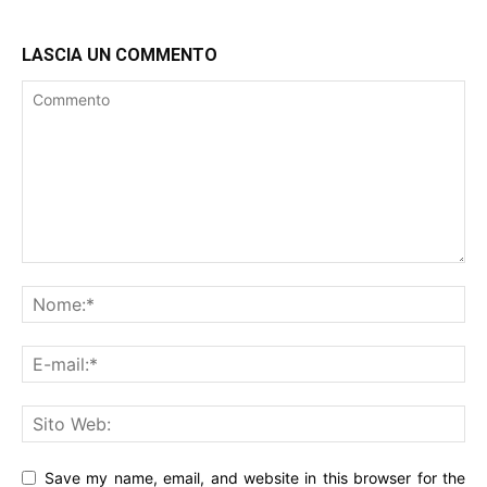
LASCIA UN COMMENTO
Save my name, email, and website in this browser for the