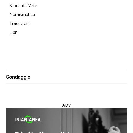
Storia dell’Arte
Numismatica
Traduzioni
Libri
Sondaggio
ADV