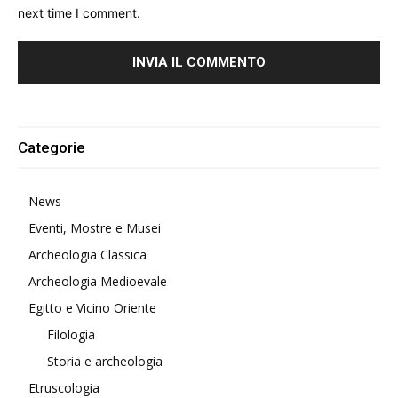
next time I comment.
Alternative:
Categorie
News
Eventi, Mostre e Musei
Archeologia Classica
Archeologia Medioevale
Egitto e Vicino Oriente
Filologia
Storia e archeologia
Etruscologia