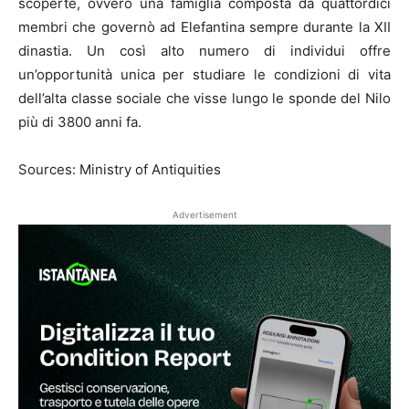
scoperte, ovvero una famiglia composta da quattordici
membri che governò ad Elefantina sempre durante la XII
dinastia. Un così alto numero di individui offre
un’opportunità unica per studiare le condizioni di vita
dell’alta classe sociale che visse lungo le sponde del Nilo
più di 3800 anni fa.
Sources: Ministry of Antiquities
Advertisement