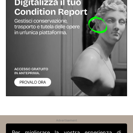
Advertisement
Per migliorare la vostra esperienza di