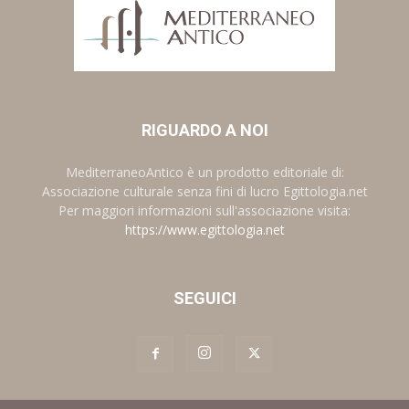
RIGUARDO A NOI
MediterraneoAntico è un prodotto editoriale di:
Associazione culturale senza fini di lucro Egittologia.net
Per maggiori informazioni sull'associazione visita:
https://www.egittologia.net
SEGUICI