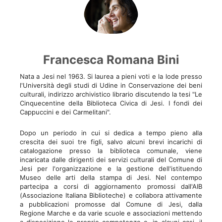
Francesca Romana Bini
Nata a Jesi nel 1963. Si laurea a pieni voti e la lode presso
l'Università degli studi di Udine in Conservazione dei beni
culturali, indirizzo archivistico librario discutendo la tesi "Le
Cinquecentine della Biblioteca Civica di Jesi. I fondi dei
Cappuccini e dei Carmelitani".
Dopo un periodo in cui si dedica a tempo pieno alla
crescita dei suoi tre figli, salvo alcuni brevi incarichi di
catalogazione presso la biblioteca comunale, viene
incaricata dalle dirigenti dei servizi culturali del Comune di
Jesi per l'organizzazione e la gestione dell'istituendo
Museo delle arti della stampa di Jesi. Nel contempo
partecipa a corsi di aggiornamento promossi dall'AIB
(Associazione Italiana Biblioteche) e collabora attivamente
a pubblicazioni promosse dal Comune di Jesi, dalla
Regione Marche e da varie scuole e associazioni mettendo