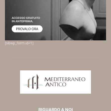
[sibwp_form id=1]
RIGUARDO A NOI