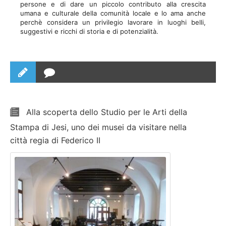
persone e di dare un piccolo contributo alla crescita
umana e culturale della comunità locale e lo ama anche
perchè considera un privilegio lavorare in luoghi belli,
suggestivi e ricchi di storia e di potenzialità.
Alla scoperta dello Studio per le Arti della
Stampa di Jesi, uno dei musei da visitare nella
città regia di Federico II