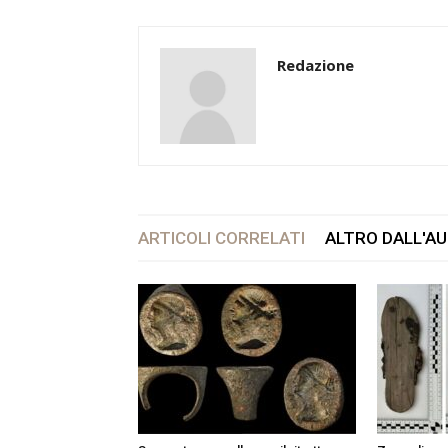
Redazione
ARTICOLI CORRELATI
ALTRO DALL'A