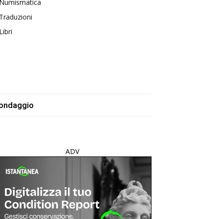
Numismatica
Traduzioni
Libri
ondaggio
ADV