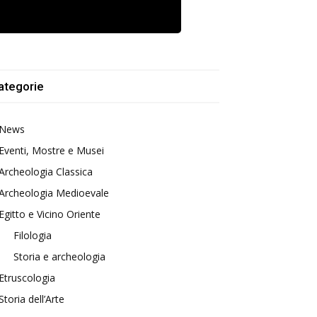
ategorie
News
Eventi, Mostre e Musei
Archeologia Classica
Archeologia Medioevale
Egitto e Vicino Oriente
Filologia
Storia e archeologia
Etruscologia
Storia dell’Arte