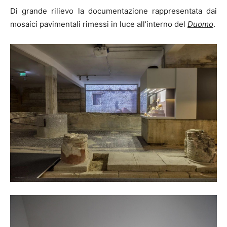
Di grande rilievo la documentazione rappresentata dai
mosaici pavimentali rimessi in luce all’interno del
Duomo
.