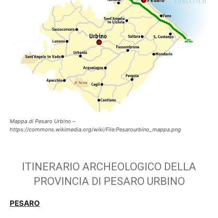
Mappa di Pesaro Urbino –
https://commons.wikimedia.org/wiki/File:Pesarourbino_mappa.png
ITINERARIO ARCHEOLOGICO DELLA
PROVINCIA DI PESARO URBINO
PESARO