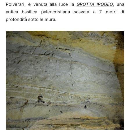
Polverari, è venuta alla luce la
GROTTA IPOGEO
, una
antica basilica paleocristiana scavata a 7 metri di
profondità sotto le mura.