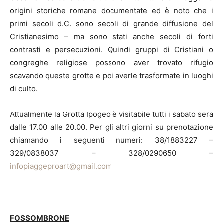
origini storiche romane documentate ed è noto che i
primi secoli d.C. sono secoli di grande diffusione del
Cristianesimo – ma sono stati anche secoli di forti
contrasti e persecuzioni. Quindi gruppi di Cristiani o
congreghe religiose possono aver trovato rifugio
scavando queste grotte e poi averle trasformate in luoghi
di culto.
Attualmente la Grotta Ipogeo è visitabile tutti i sabato sera
dalle 17.00 alle 20.00. Per gli altri giorni su prenotazione
chiamando i seguenti numeri: 38/1883227 –
329/0838037 – 328/0290650 –
infopiaggeproart@gmail.com
FOSSOMBRONE