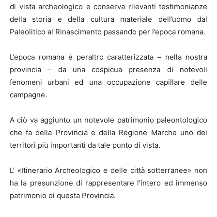
di vista archeologico e conserva rilevanti testimonianze
della storia e della cultura materiale dell’uomo dal
Paleolitico al Rinascimento passando per l’epoca romana.
L’epoca romana è peraltro caratterizzata – nella nostra
provincia – da una cospicua presenza di notevoli
fenomeni urbani ed una occupazione capillare delle
campagne.
A ciò va aggiunto un notevole patrimonio paleontologico
che fa della Provincia e della Regione Marche uno dei
territori più importanti da tale punto di vista.
L’ «Itinerario Archeologico e delle città sotterranee» non
ha la presunzione di rappresentare l’intero ed immenso
patrimonio di questa Provincia.