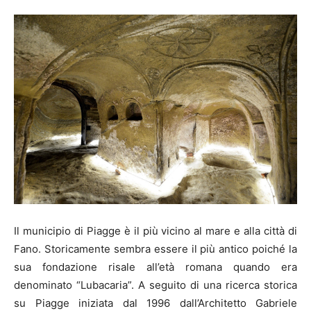
Il municipio di Piagge è il più vicino al mare e alla città di
Fano. Storicamente sembra essere il più antico poiché la
sua fondazione risale all’età romana quando era
denominato “Lubacaria”. A seguito di una ricerca storica
su Piagge iniziata dal 1996 dall’Architetto Gabriele