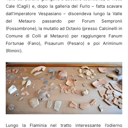
Cale (Cagli) e, dopo la galleria del Furlo – fatta scavare
dall’imperatore Vespasiano – discendeva lungo la Valle
del Metauro passando per Forum Sempronii
(Fossombrone), la mutatio ad Octavio (presso Calcinelli in
Comune di Colli al Metauro) per raggiungere Fanum
Fortunae (Fano), Pisaurum (Pesaro) e poi Ariminum
(Rimini).
Lungo la Flaminia nel tratto interessante l’odierno