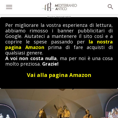
Avviso importante!
Per migliorare la vostra esperienza di lettura,
abbiamo rimosso i banner pubblicitari di
Google. Aiutateci a mantenere il sito così e a
coprire le spese passando per
la nostra
pagina Amazon
prima di fare acquisti di
qualsiasi genere.
A voi non costa nulla
, ma per noi è una cosa
molto preziosa.
Grazie!
Vai alla pagina Amazon