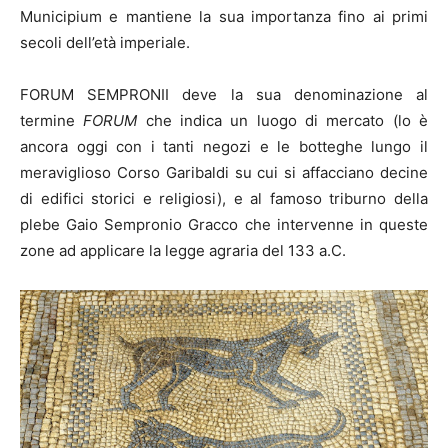
Municipium e mantiene la sua importanza fino ai primi
secoli dell’età imperiale.
FORUM SEMPRONII deve la sua denominazione al
termine
FORUM
che indica un luogo di mercato (lo è
ancora oggi con i tanti negozi e le botteghe lungo il
meraviglioso Corso Garibaldi su cui si affacciano decine
di edifici storici e religiosi), e al famoso triburno della
plebe Gaio Sempronio Gracco che intervenne in queste
zone ad applicare la legge agraria del 133 a.C.