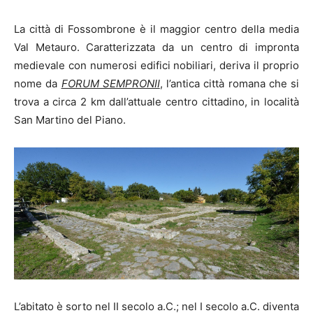
La città di Fossombrone è il maggior centro della media
Val Metauro. Caratterizzata da un centro di impronta
medievale con numerosi edifici nobiliari, deriva il proprio
nome da
FORUM SEMPRONII
, l’antica città romana che si
trova a circa 2 km dall’attuale centro cittadino, in località
San Martino del Piano.
L’abitato è sorto nel II secolo a.C.; nel I secolo a.C. diventa