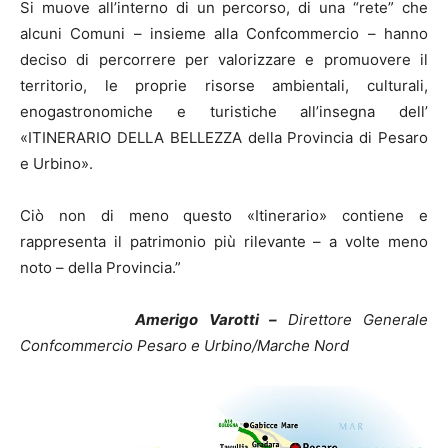
Si muove all’interno di un percorso, di una “rete” che
alcuni Comuni – insieme alla Confcommercio – hanno
deciso di percorrere per valorizzare e promuovere il
territorio, le proprie risorse ambientali, culturali,
enogastronomiche e turistiche all’insegna dell’
«ITINERARIO DELLA BELLEZZA della Provincia di Pesaro
e Urbino».
Ciò non di meno questo «Itinerario» contiene e
rappresenta il patrimonio più rilevante – a volte meno
noto – della Provincia.”
Amerigo Varotti –
Direttore Generale
Confcommercio Pesaro e Urbino/Marche Nord