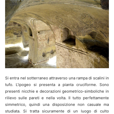
Si entra nel sotterraneo attraverso una rampa di scalini in
tufo. L’ipogeo si presenta a pianta cruciforme. Sono
presenti nicchie e decorazioni geometrico-simboliche in
rilievo sulle pareti e nella volta. Il tutto perfettamente
simmetrico, quindi una disposizione non casuale ma
studiata. Si tratta sicuramente di un luogo di culto