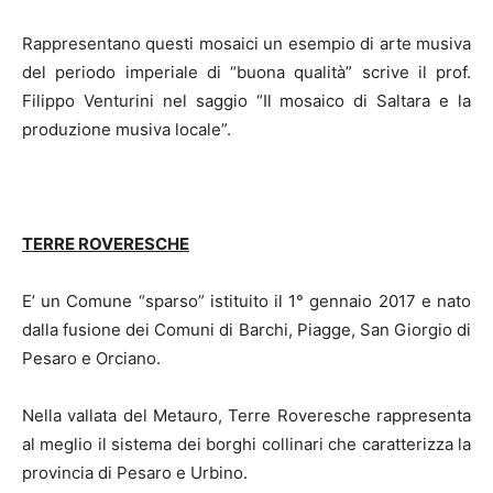
Rappresentano questi mosaici un esempio di arte musiva
del periodo imperiale di “buona qualità” scrive il prof.
Filippo Venturini nel saggio “Il mosaico di Saltara e la
produzione musiva locale”.
TERRE ROVERESCHE
E’ un Comune “sparso” istituito il 1° gennaio 2017 e nato
dalla fusione dei Comuni di Barchi, Piagge, San Giorgio di
Pesaro e Orciano.
Nella vallata del Metauro, Terre Roveresche rappresenta
al meglio il sistema dei borghi collinari che caratterizza la
provincia di Pesaro e Urbino.