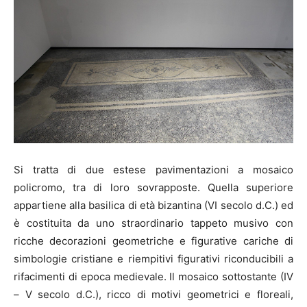
Si tratta di due estese pavimentazioni a mosaico
policromo, tra di loro sovrapposte. Quella superiore
appartiene alla basilica di età bizantina (VI secolo d.C.) ed
è costituita da uno straordinario tappeto musivo con
ricche decorazioni geometriche e figurative cariche di
simbologie cristiane e riempitivi figurativi riconducibili a
rifacimenti di epoca medievale. Il mosaico sottostante (IV
– V secolo d.C.), ricco di motivi geometrici e floreali,