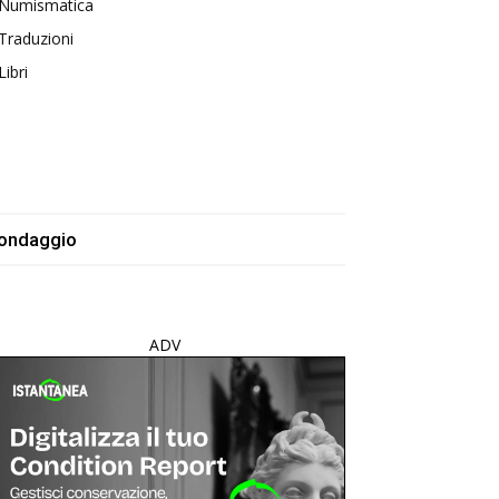
Numismatica
Traduzioni
Libri
ondaggio
ADV