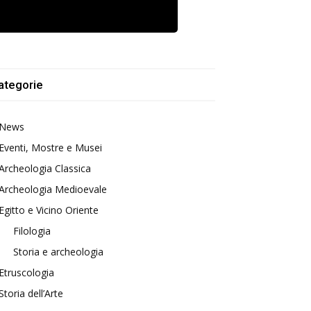
ategorie
News
Eventi, Mostre e Musei
Archeologia Classica
Archeologia Medioevale
Egitto e Vicino Oriente
Filologia
Storia e archeologia
Etruscologia
Storia dell’Arte