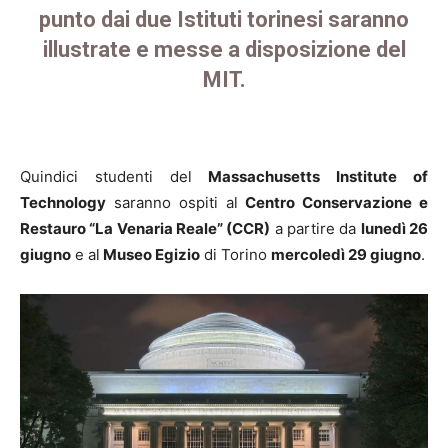
punto
dai due Istituti torinesi saranno
illustrate e messe a disposizione del
MIT.
Quindici studenti del
Massachusetts Institute of
Technology
saranno ospiti al
Centro Conservazione e
Restauro “La Venaria Reale” (CCR)
a partire da
lunedì 26
giugno
e al
Museo Egizio
di Torino
mercoledì 29 giugno
.