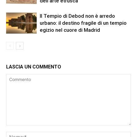
dell’arte etrusca
Il Tempio di Debod non è arredo
urbano: il destino fragile di un tempio
egizio nel cuore di Madrid
LASCIA UN COMMENTO