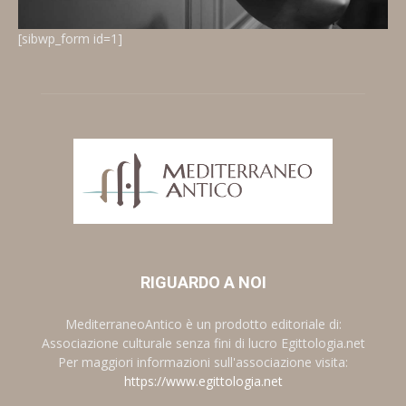
[sibwp_form id=1]
RIGUARDO A NOI
MediterraneoAntico è un prodotto editoriale di:
Associazione culturale senza fini di lucro Egittologia.net
Per maggiori informazioni sull'associazione visita:
https://www.egittologia.net