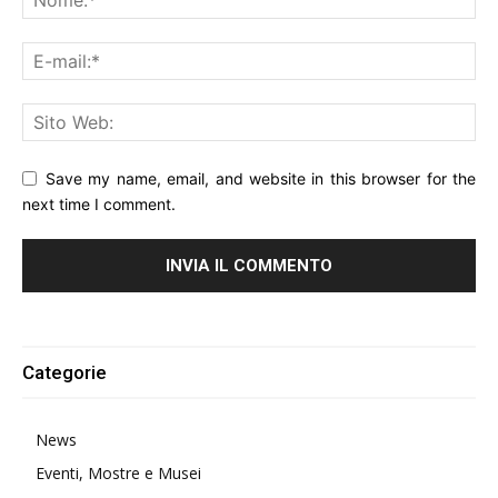
Save my name, email, and website in this browser for the
next time I comment.
Alternative:
Categorie
News
Eventi, Mostre e Musei