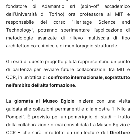
fondatore di Adamantio srl (spin-off accademico
dell’Università di Torino) ora professore al MIT e
responsabile del corso “Heritage Science and
Technology”, potranno sperimentare l’applicazione di
metodologie avanzate di rilievo multiscala di tipo
architettonico-chimico e di monitoraggio strutturale.
Gli esiti di questo progetto pilota rappresentano un punto
di partenza per avviare future collaborazioni tra MIT e
CCR, in un’ottica di
confronto internazionale, soprattutto
nell’ambito dell’alta formazione
.
La
giornata al Museo Egizio
inizierà con una visita
guidata alle collezioni permanenti e alla mostra “Il Nilo a
Pompei”. É previsto poi un pomeriggio di studi – frutto
della collaborazione ormai consolidata tra Museo Egizio e
CCR – che sarà introdotto da una lecture del
Direttore