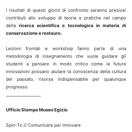
I risultati di questi giorni di confronto saranno preziosi
contributi allo sviluppo di teorie e pratiche nel campo
della
ricerca scientifica e tecnologica in materia di
conservazione e restauro.
Lezioni frontali e workshop fanno parte di una
metodologia di insegnamento che vuole guidare gli
studenti a pensare in modo critico come le future
innovazioni possano aiutare la conoscenza della cultura
del passato, risorsa indispensabile per qualunque
progresso.
_________________
Ufficio Stampa Museo Egizio
Spin-To // Comunicare per innovare