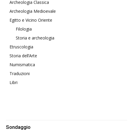
Archeologia Classica
Archeologia Medioevale
Egitto e Vicino Oriente
Filologia
Storia e archeologia
Etruscologia
Storia dell’Arte
Numismatica
Traduzioni
Libri
Sondaggio