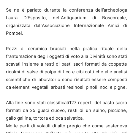
Se ne è parlato durante la conferenza dell’archeologa
Laura D’Esposito, nell’Antiquarium di Boscoreale,
organizzata dall’Associazione Internazionale Amici di
Pompei.
Pezzi di ceramica bruciati nella pratica rituale della
frantumazione degli oggetti di voto alla Divinità sono stati
scavati insieme a resti di pasti sacri formati da coppette
ricolmi di salse di polpa di fico e cibi cotti che alle analisi
scientifiche di laboratorio sono risultati essere composti
da elementi vegetali, arbusti resinosi, pinoli, noci e pigne.
Alla fine sono stati classificati127 reperti del pasto sacro
formati da 25 gusci d’uovo, resti di un suino, piccione,
gallo gallina, tortora ed oca selvatica.
Molte parti di volatili di alto pregio che come sosteneva