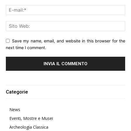
Save my name, email, and website in this browser for the
next time I comment.
Alternative:
Categorie
News
Eventi, Mostre e Musei
Archeologia Classica