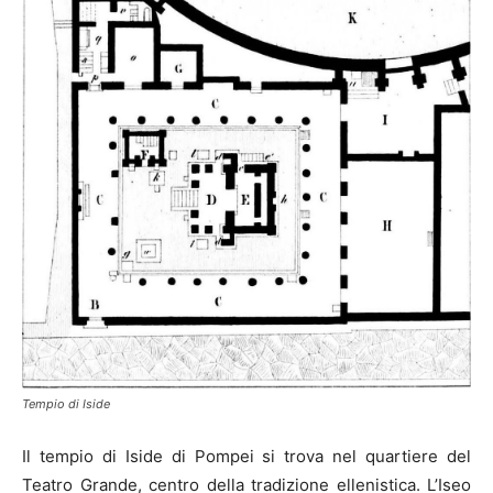
Tempio di Iside
Il tempio di Iside di Pompei si trova nel quartiere del
Teatro Grande, centro della tradizione ellenistica. L’Iseo