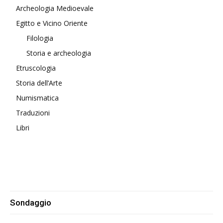
Archeologia Medioevale
Egitto e Vicino Oriente
Filologia
Storia e archeologia
Etruscologia
Storia dell’Arte
Numismatica
Traduzioni
Libri
Sondaggio