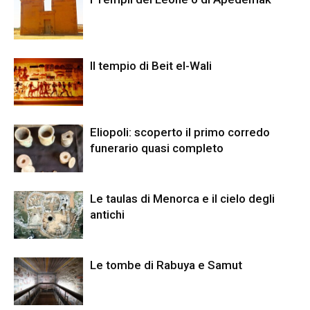
Il tempio di Beit el-Wali
Eliopoli: scoperto il primo corredo
funerario quasi completo
Le taulas di Menorca e il cielo degli
antichi
Le tombe di Rabuya e Samut