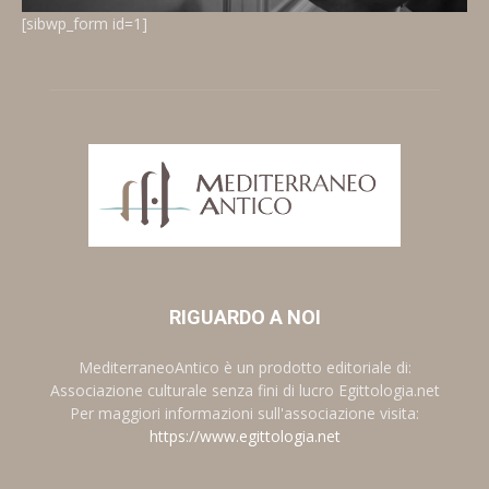
[sibwp_form id=1]
RIGUARDO A NOI
MediterraneoAntico è un prodotto editoriale di:
Associazione culturale senza fini di lucro Egittologia.net
Per maggiori informazioni sull'associazione visita:
https://www.egittologia.net