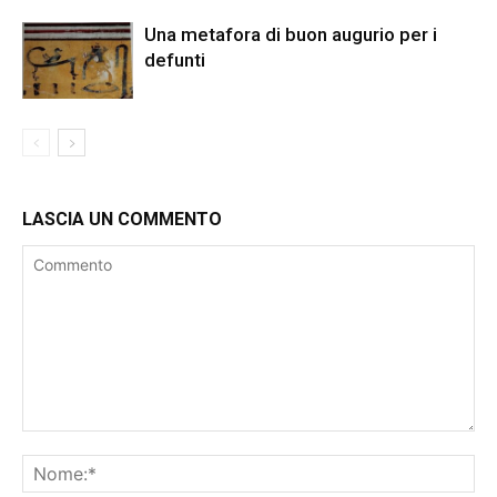
Una metafora di buon augurio per i
defunti
LASCIA UN COMMENTO