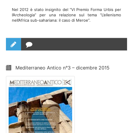
Nel 2012 è stato insignito del “VI Premio Forma Urbis per
l’Archeologia” per una relazione sul tema “L’ellenismo
nell’Africa sub-sahariana: il caso di Meroe”.
Mediterraneo Antico n°3 – dicembre 2015