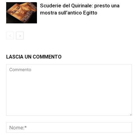
Scuderie del Quirinale: presto una
mostra sull’antico Egitto
LASCIA UN COMMENTO