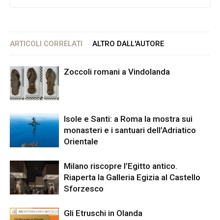
ARTICOLI CORRELATI
ALTRO DALL'AUTORE
Zoccoli romani a Vindolanda
Isole e Santi: a Roma la mostra sui
monasteri e i santuari dell’Adriatico
Orientale
Milano riscopre l’Egitto antico.
Riaperta la Galleria Egizia al Castello
Sforzesco
Gli Etruschi in Olanda