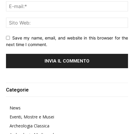
Save my name, email, and website in this browser for the
next time I comment.
Alternative:
Categorie
News
Eventi, Mostre e Musei
Archeologia Classica