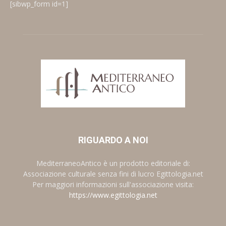
[sibwp_form id=1]
RIGUARDO A NOI
MediterraneoAntico è un prodotto editoriale di:
Associazione culturale senza fini di lucro Egittologia.net
Per maggiori informazioni sull'associazione visita:
https://www.egittologia.net