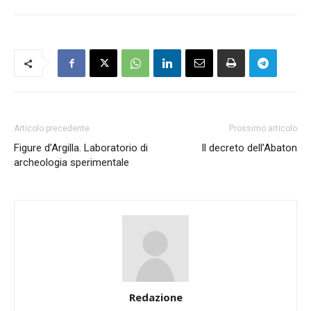
Articolo precedente
Prossimo articolo
Figure d’Argilla. Laboratorio di
Il decreto dell’Abaton
archeologia sperimentale
Redazione