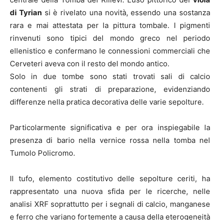
di Tyrian
si è rivelato una novità, essendo una sostanza
rara e mai attestata per la pittura tombale. I pigmenti
rinvenuti sono tipici del mondo greco nel periodo
ellenistico e confermano le connessioni commerciali che
Cerveteri aveva con il resto del mondo antico.
Solo in due tombe sono stati trovati sali di calcio
contenenti gli strati di preparazione, evidenziando
differenze nella pratica decorativa delle varie sepolture.
Particolarmente significativa e per ora inspiegabile la
presenza di bario nella vernice rossa nella tomba nel
Tumolo Policromo.
Il tufo, elemento costitutivo delle sepolture ceriti, ha
rappresentato una nuova sfida per le ricerche, nelle
analisi XRF soprattutto per i segnali di calcio, manganese
e ferro che variano fortemente a causa della eterogeneità