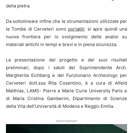
della pietra.
Da sottolineare infine che le strumentazioni utilizzate per
le Tombe di Cerveteri sono
portatili
: si apre quindi una
nuova frontiera per lo svolgimento delle analisi su
materiali antichi in tempi e brevi e in piena sicurezza.
La presentazione del progetto e dei suoi risultati
preliminari, dopo i saluti del Soprintendente Arch.
Margherita Eichberg e del Funzionario Archeologo per
Cerveteri dott.ssa Rita Cosentino, è a cura di Alfeld
Matthias, LAMS- Pierre e Marie Curie University Paris e
di Maria Cristina Gamberini, Dipartimento di Scienze
della Vita dell’Università di Modena e Reggio Emilia.
Advertisement