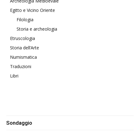
Archeologia Medioevale
Egitto e Vicino Oriente
Filologia
Storia e archeologia
Etruscologia
Storia dell’Arte
Numismatica
Traduzioni
Libri
Sondaggio