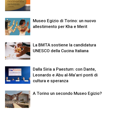
Museo Egizio di Torino: un nuovo
allestimento per Kha e Merit
La BMTA sostiene la candidatura
UNESCO della Cucina Italiana
Dalla Siria a Paestum: con Dante,
Leonardo e Abu al-Ma’arri ponti di
cultura e speranza
A Torino un secondo Museo Egizio?