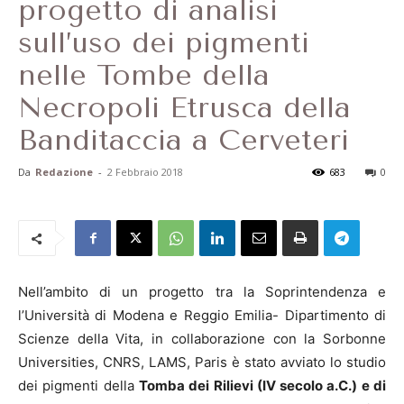
progetto di analisi
sull’uso dei pigmenti
nelle Tombe della
Necropoli Etrusca della
Banditaccia a Cerveteri
Da
Redazione
-
2 Febbraio 2018
683
0
Nell’ambito di un progetto tra la Soprintendenza e
l’Università di Modena e Reggio Emilia- Dipartimento di
Scienze della Vita, in collaborazione con la Sorbonne
Universities, CNRS, LAMS, Paris è stato avviato lo studio
dei pigmenti della
Tomba dei Rilievi (IV secolo a.C.) e di