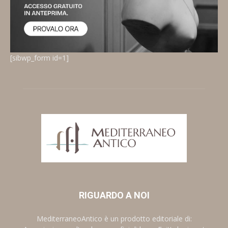
[sibwp_form id=1]
RIGUARDO A NOI
MediterraneoAntico è un prodotto editoriale di: