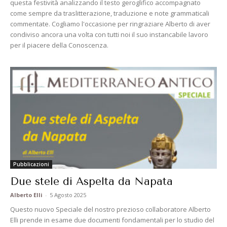
questa festività analizzando il testo geroglifico accompagnato
come sempre da traslitterazione, traduzione e note grammaticali
commentate. Cogliamo l'occasione per ringraziare Alberto di aver
condiviso ancora una volta con tutti noi il suo instancabile lavoro
per il piacere della Conoscenza.
Pubblicazioni
Due stele di Aspelta da Napata
Alberto Elli
-
5 Agosto 2025
Questo nuovo Speciale del nostro prezioso collaboratore Alberto
Elli prende in esame due documenti fondamentali per lo studio del