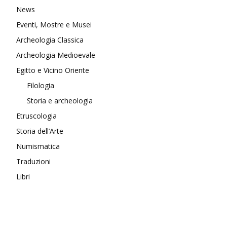
News
Eventi, Mostre e Musei
Archeologia Classica
Archeologia Medioevale
Egitto e Vicino Oriente
Filologia
Storia e archeologia
Etruscologia
Storia dell’Arte
Numismatica
Traduzioni
Libri