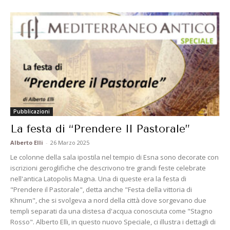
Pubblicazioni
La festa di “Prendere Il Pastorale”
Alberto Elli
-
26 Marzo 2025
Le colonne della sala ipostila nel tempio di Esna sono decorate con
iscrizioni geroglifiche che descrivono tre grandi feste celebrate
nell'antica Latopolis Magna. Una di queste era la festa di
"Prendere il Pastorale", detta anche "Festa della vittoria di
Khnum", che si svolgeva a nord della città dove sorgevano due
templi separati da una distesa d'acqua conosciuta come "Stagno
Rosso". Alberto Elli, in questo nuovo Speciale, ci illustra i dettagli di