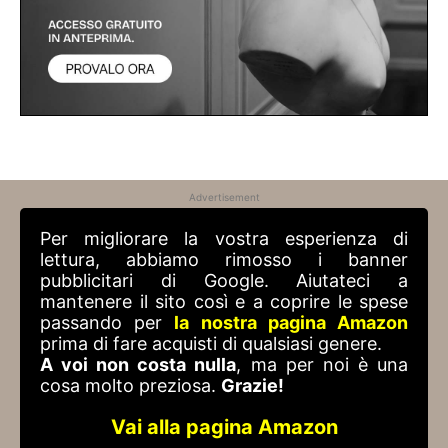
Advertisement
Per migliorare la vostra esperienza di
lettura, abbiamo rimosso i banner
pubblicitari di Google. Aiutateci a
mantenere il sito così e a coprire le spese
passando per
la nostra pagina Amazon
prima di fare acquisti di qualsiasi genere.
A voi non costa nulla
, ma per noi è una
cosa molto preziosa.
Grazie!
Vai alla pagina Amazon