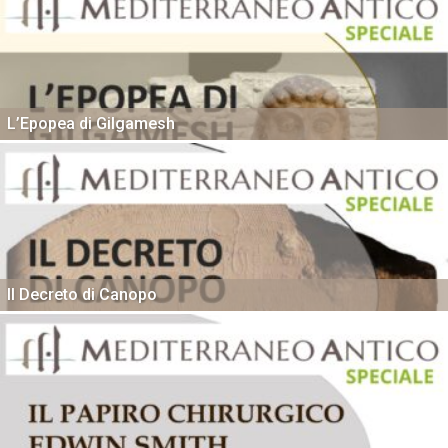
L’Epopea di Gilgamesh
Il Decreto di Canopo