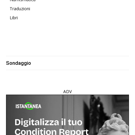
Traduzioni
Libri
Sondaggio
ADV