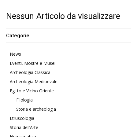
Nessun Articolo da visualizzare
Categorie
News
Eventi, Mostre e Musei
Archeologia Classica
Archeologia Medioevale
Egitto e Vicino Oriente
Filologia
Storia e archeologia
Etruscologia
Storia dell’Arte
Numismatica