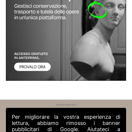
Advertisement
Per migliorare la vostra esperienza di
lettura, abbiamo rimosso i banner
pubblicitari di Google. Aiutateci a